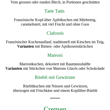
Vom grossen oder runden Blech, in Portionen geschnitten
Tarte Tatin
Französische Kopf-über Apfelkuchen mit Mürbeteig,
caramelisiert, mit viel Frucht und ohne Guss
Clafoutis
Französischer Kuchenauflauf, traditionell mit Kirschen im Teig,
Varianten
mit Birnen- oder Aprikosenstückchen
Marroni
Marronikuchen, dekoriert mit Baumnusshälfte
Varianten
mit Stückchen von Marrons Glacés oder Schokolade
Rüebli mit Gewürzen
Rüeblikuchen mit Nüssen und Gewürzen,
überzogen mit Frischkäse und einem Kopfüber-Rüebli
*****
Cremen