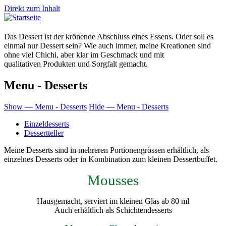
Direkt zum Inhalt
Das Dessert ist der krönende Abschluss eines Essens. Oder soll es
einmal nur Dessert sein? Wie auch immer, meine Kreationen sind
ohne viel Chichi, aber klar im Geschmack und mit
qualitativen Produkten und Sorgfalt gemacht.
Menu - Desserts
Show — Menu - Desserts
Hide — Menu - Desserts
Einzeldesserts
Dessertteller
Meine Desserts sind in mehreren Portionengrössen erhältlich, als
einzelnes Desserts oder in Kombination zum kleinen Dessertbuffet.
Mousses
Hausgemacht, serviert im kleinen Glas ab 80 ml
Auch erhältlich als Schichtendesserts