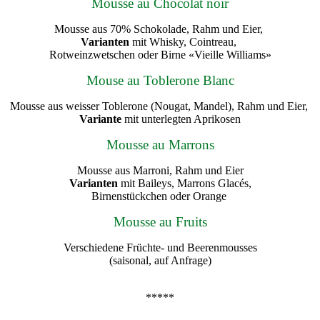
Mousse au Chocolat noir
Mousse aus 70% Schokolade, Rahm und Eier,
Varianten
mit Whisky, Cointreau,
Rotweinzwetschen oder Birne «Vieille Williams»
Mouse au Toblerone Blanc
Mousse aus weisser Toblerone (Nougat, Mandel), Rahm und Eier,
Variante
mit unterlegten Aprikosen
Mousse au Marrons
Mousse aus Marroni, Rahm und Eier
Varianten
mit Baileys, Marrons Glacés,
Birnenstückchen oder Orange
Mousse au Fruits
Verschiedene Früchte- und Beerenmousses
(saisonal, auf Anfrage)
*****