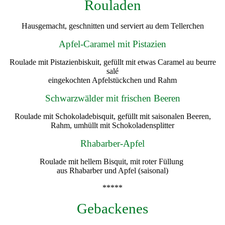
Rouladen
Hausgemacht, geschnitten und serviert au dem Tellerchen
Apfel-Caramel mit Pistazien
Roulade mit Pistazienbiskuit, gefüllt mit etwas Caramel au beurre
salé
eingekochten Apfelstückchen und Rahm
Schwarzwälder mit frischen Beeren
Roulade mit Schokoladebisquit, gefüllt mit saisonalen Beeren,
Rahm, umhüllt mit Schokoladensplitter
Rhabarber-Apfel
Roulade mit hellem Bisquit, mit roter Füllung
aus Rhabarber und Apfel (saisonal)
*****
Gebackenes