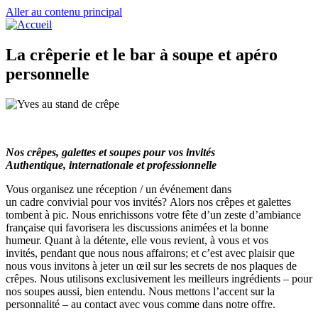
Aller au contenu principal
La crêperie et le bar à soupe et apéro
personnelle
Nos crêpes, galettes et soupes pour vos invités
Authentique, internationale et professionnelle
Vous organisez une réception / un événement dans
un cadre convivial pour vos invités? Alors nos crêpes et galettes
tombent à pic. Nous enrichissons votre fête d’un zeste d’ambiance
française qui favorisera les discussions animées et la bonne
humeur. Quant à la détente, elle vous revient, à vous et vos
invités, pendant que nous nous affairons; et c’est avec plaisir que
nous vous invitons à jeter un œil sur les secrets de nos plaques de
crêpes. Nous utilisons exclusivement les meilleurs ingrédients – pour
nos soupes aussi, bien entendu. Nous mettons l’accent sur la
personnalité – au contact avec vous comme dans notre offre.